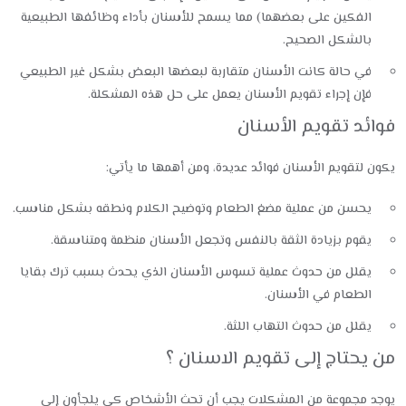
الفكين على بعضهما) مما يسمح للأسنان بأداء وظائفها الطبيعية
بالشكل الصحيح.
في حالة كانت الأسنان متقاربة لبعضها البعض بشكل غير الطبيعي
فإن إجراء تقويم الأسنان يعمل على حل هذه المشكلة.
فوائد تقويم الأسنان
يكون لتقويم الأسنان فوائد عديدة، ومن أهمها ما يأتي:
يحسن من عملية مضغ الطعام وتوضيح الكلام ونطقه بشكل مناسب.
يقوم بزيادة الثقة بالنفس وتجعل الأسنان منظمة ومتناسقة.
يقلل من حدوث عملية تسوس الأسنان الذي يحدث بسبب ترك بقايا
الطعام في الأسنان.
يقلل من حدوث التهاب اللثة.
من يحتاج إلى تقويم الاسنان ؟
يوجد مجموعة من المشكلات يجب أن تحث الأشخاص كي يلجأون إلى