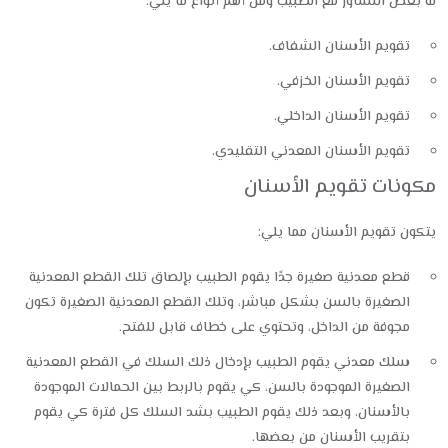
له بعض التشاور مع الطبيب ومن أهم أنواع ما يلي:
تقويم الأسنان الشفاف.
تقويم الأسنان الخزفي.
تقويم الأسنان الداخلي.
تقويم الأسنان المعدني التقليدي.
مكونات تقويم الأسنان
يتكون تقويم الأسنان مما يلي:
قطع معدنية صغيرة جدًا يقوم الطبيب بإلصاق تلك القطع المعدنية
الصغيرة بالسن بشكل مباشر، وتلك القطع المعدنية الصغيرة تكون
مجوفة من الداخل، وتحتوي على خطاف قابل للفتح.
سلك معدني يقوم الطبيب بإدخال ذلك السلك في القطع المعدنية
الصغيرة الموجودة بالسن، كي يقوم بالربط بين الحمالات الموجودة
بالأسنان، وبعد ذلك يقوم الطبيب بشد السلك كل فترة كي يقوم
بتقريب الأسنان من بعضها.