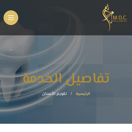
تفاصيل الخدمة
الرئيسية
تقويم الأسنان