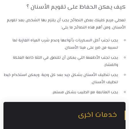
كيف يمكن الحفاظ على تقويم الأسنان ؟
تعطي مريم كلينك بعض النصائح يجب أن يلتزم بها الشخص بعد تقويم
الأسنان، ومن أهم هذه النصائح ما يلي:
يجب تجنب أكل السكريات بأنواعها وعدم شرب المياه الغازية لما
تسببه من ضرر على مينا الأسنان.
يجب تجنب الأطعمة التي يمكن أن تلتصق في اللثة خاصة العلكة
والفشار.
يجب تنظيف الأسنان بشكل جيد بعد كل وجبة، ويمكن استخدام خيط
تنظيف الأسنان.
يجب المتابعة مع الطبيب بشكل مستمر.
خدمات اخرى