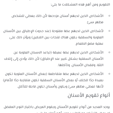
التقويم ومن أهم هذه المشكلات ما يلي:
الأشخاص الذين لديهم أسنان مزدحمة لأن ذلك يعطي للشخص
مظهر سئ.
لأشخاص الذين لديهم عضة مفتوحة (عند حدوث الإطباق بين الأسنان
العلوية والسفلية يكون هناك فتحات بين الفكين) ويؤثر ذلك على
عملية مضغ الطعام.
الأشخاص الذين لديهم عضة عميقة (تباعد الاسنان العلوية عن
الأسنان السفلية بشكل كبير عند الإطباق) لأن ذلك يؤدي إلى إتلاف
اللثة، وفقدان الأسنان، وتآكلها.
الأشخاص الذين لديهم عضة متقاطعة (بعض الأسنان العلوية تكون
بعيدة جدًا للخلف أو بعض الأسنان السفلية تكون متقاربة جدًا للأمام)
لأنها تعطي مظهر سئ ويكون وأسنان تكون قابلة للتآكل.
أنواع تقويم الأسنان
يوجد العديد من أنواع تقويم الأسنان ويقوم المريض باختيار النوع المفضل