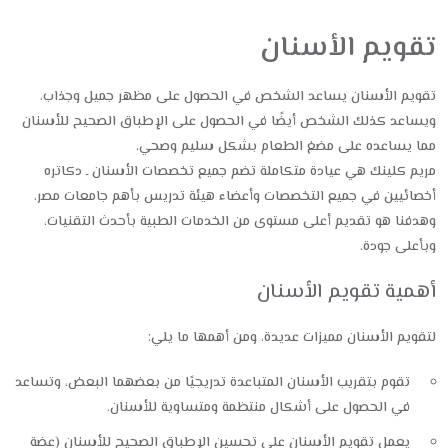
تقويم الأسنان
تقويم الأسنان يساعد الشخص في الحصول على مظهر جميل وجذاب،
ويساعد كذلك الشخص أيضًا في الحصول على الإطباق الصحيح للأسنان
مما يساعده على مضغ الطعام بشكل سليم وصحي.
مريم كلينك هي عيادة متكاملة تضم جميع تخصصات الأسنان ـ دكاتره
أخصائيين في جميع التخصصات وأعضاء هيئة تدريس بأهم جامعات مصر،
وهدفنا هو تقديم أعلى مستوى من الخدمات الطبية بأحدث التقنيات،
وبأعلى جودة.
أهمية تقويم الأسنان
لتقويم الأسنان مميزات عديدة، ومن أهمها ما يلي:
تقوم بتقريب الأسنان المتباعدة تدريجيًا من بعضهما البعض، وتساعد
في الحصول على أشكال منتظمة ومتساوية للأسنان.
يعمل تقويم الأسنان على تحسين الإطباق الصحيح للأسنان (عضة