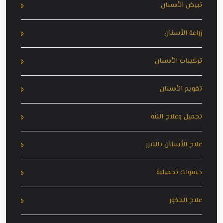
تبيض الأسنان
زراعة الأسنان
تركيبات الأسنان
تقويم الأسنان
تجميل وعلاج اللثة
علاج الأسنان بالليزر
حشوات تجميلية
علاج الجذور