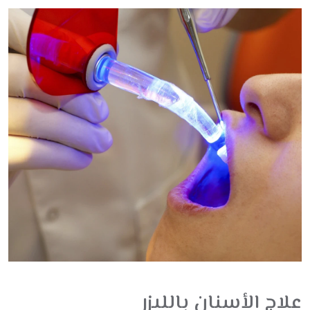
علاج الأسنان بالليزر