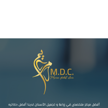
أفضل مركز متخصص في زراعة و تجميل الأسنان لدينا أفضل دكاتره