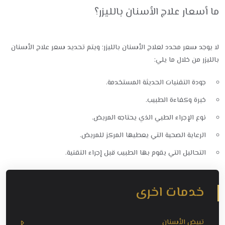
ما أسعار علاج الأسنان بالليزر؟
لا يوجد سعر محدد لعلاج الأسنان بالليزر؛ ويتم تحديد سعر علاج الأسنان
بالليزر من خلال ما يلي:
جودة التقنيات الحديثة المستخدمة.
خبرة وكفاءة الطبيب.
نوع الإجراء الطبي الذي يحتاجه المريض.
الرعاية الصحية التي يعطيها المركز للمريض.
التحاليل التي يقوم بها الطبيب قبل إجراء التقنية.
خدمات اخرى
تبيض الأسنان