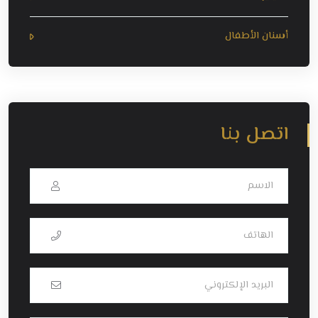
أسنان الأطفال
اتصل بنا