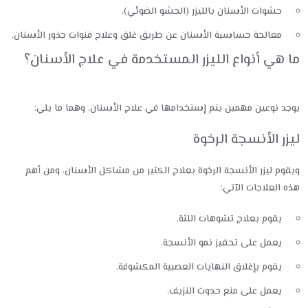
حشوات الأسنان بالليزر (الحشو الضوئي).
معالجة حساسية الأسنان عن طريق غلق وعلاج قنوات جذور الأسنان.
ما هي أنواع الليزر المستخدمة في علاج الأسنان؟
يوجد نوعين مهمين يتم إستخدامها في علاج الأسنان، وهما ما يلي:
ليزر الأنسجة الرخوة
ويقوم ليزر الأنسجة الرخوة بعلاج الكثير من مشاكل الأسنان، ومن أهم
هذه العلاجات الآتي:
يقوم بعلاج تشوهات اللثة.
يعمل على تحفيز نمو الأنسجة.
يقوم بإغلاق النهايات العصبية المكشوفة.
يعمل على منع حدوث النزيف.