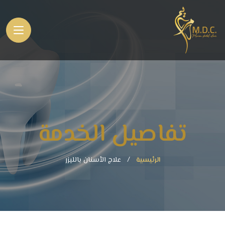
تفاصيل الخدمة
الرئيسية
علاج الأسنان بالليزر