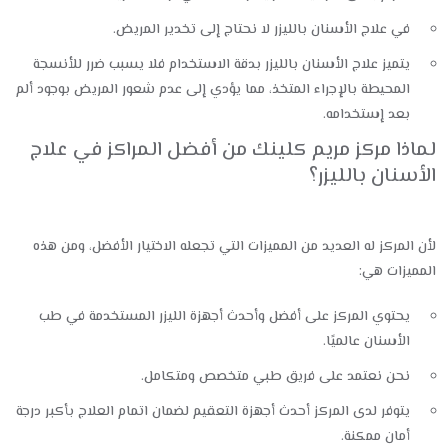
في علاج الأسنان بالليزر لا نحتاج إلى تخدير المريض.
يتميز علاج الأسنان بالليزر بدقة الاستخدام فلا يسبب ضرر للأنسجة
المحيطة بالإجراء المتخذ، مما يؤدي إلى عدم شعور المريض بوجود ألم
بعد إستخدامه.
لماذا مركز مريم كلينك من أفضل المراكز في علاج
الأسنان بالليزر؟
لأن المركز له العديد من المميزات التي تجعله الاختيار الأفضل، ومن هذه
المميزات هي:
يحتوي المركز على أفضل وأحدث أجهزة الليزر المستخدمة في طب
الأسنان عالميًا.
نحن نعتمد على فريق طبي متخصص ومتكامل.
يتوفر لدى المركز أحدث أجهزة التعقيم لضمان اتمام العلاج بأكبر درجة
أمان ممكنة.