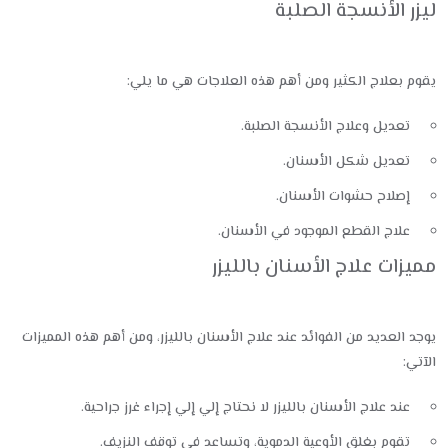
ليزر الأنسجة الصلبة
يقوم بعلاج الكثير ومن أهم هذه العلاجات هي ما يلي:
تعديل وعلاج الأنسجة الصلبة.
تعديل شكل الأسنان.
إصلاح حشوات الأسنان.
علاج القطع الموجود في الأسنان.
مميزات علاج الأسنان بالليزر
يوجد العديد من الفوائد عند علاج الأسنان بالليزر، ومن أهم هذه المميزات
الآتي:
عند علاج الأسنان بالليزر لا نحتاج إلي إلي إجراء غرز جراحية.
تقوم بغلق الأوعية الدموية، وتساعد في توقف النزيف.